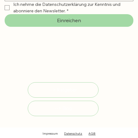
Ich nehme die Datenschutzerklärung zur Kenntnis und 
abonniere den Newsletter.
*
Einreichen
--> Ratgeber
--> Blog
Impressum
Datenschutz
AGB