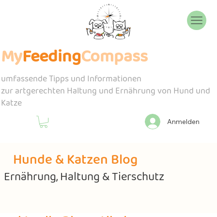
My
Feeding
Compass
umfassende Tipps und Informationen
zur artgerechten Haltung und Ernährung von Hund und
Katze
Anmelden
Hunde & Katzen Blog
Ernährung, Haltung & Tierschutz