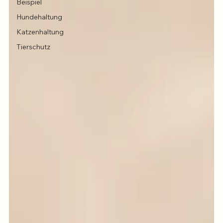
Beispiel
Hundehaltung
Katzenhaltung
Tierschutz