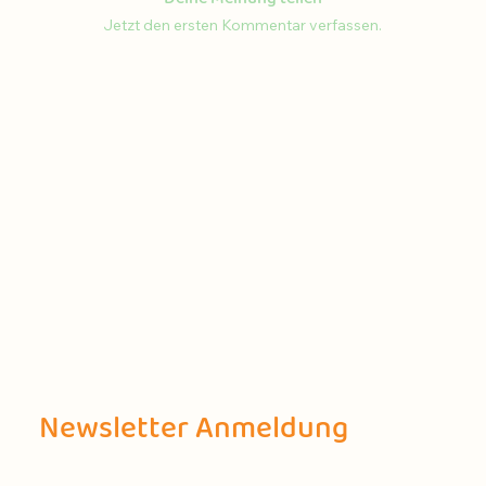
Jetzt den ersten Kommentar verfassen.
Newsletter Anmeldung